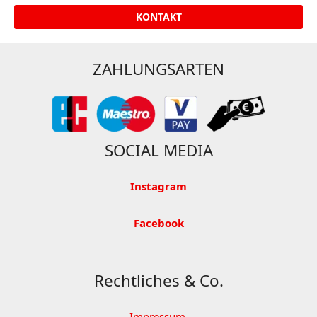
KONTAKT
ZAHLUNGSARTEN
SOCIAL MEDIA
Instagram
Facebook
Rechtliches & Co.
Impressum