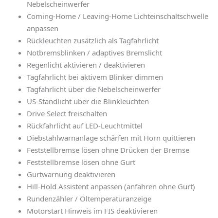
Nebelscheinwerfer
Coming-Home / Leaving-Home Lichteinschaltschwelle
anpassen
Rückleuchten zusätzlich als Tagfahrlicht
Notbremsblinken / adaptives Bremslicht
Regenlicht aktivieren / deaktivieren
Tagfahrlicht bei aktivem Blinker dimmen
Tagfahrlicht über die Nebelscheinwerfer
US-Standlicht über die Blinkleuchten
Drive Select freischalten
Rückfahrlicht auf LED-Leuchtmittel
Diebstahlwarnanlage schärfen mit Horn quittieren
Feststellbremse lösen ohne Drücken der Bremse
Feststellbremse lösen ohne Gurt
Gurtwarnung deaktivieren
Hill-Hold Assistent anpassen (anfahren ohne Gurt)
Rundenzähler / Öltemperaturanzeige
Motorstart Hinweis im FIS deaktivieren