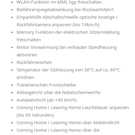
WLAN-Funktion im MMI 3gp freischalten
Beifahrerspiegelabsenkung bei Rückwärtsfahrt
Einparkhilfe Abschaltschwelle optische Anzeige /
Rückfahrkamera anpassen (bis 19km/h)
Memory Funktion der elektrischen Sitzeinstellung
freischalten
Motor Vorwärmung bei verbauter Standheizung
aktivieren
Rückfahrwischen
Temperatur der Sitzheizung von 38°C auf ca. 60°C
erhöhen
Tränenwischen Frontscheibe
Abbiegelicht über die Nebelscheinwerfer
Autobahnlicht (ab 140 km/h)
Coming Home / Leaving Home Leuchtdauer anpassen
(bis 60 Sekunden)
Coming Home / Leaving Home über Abblendlicht
Coming Home / Leaving Home über die