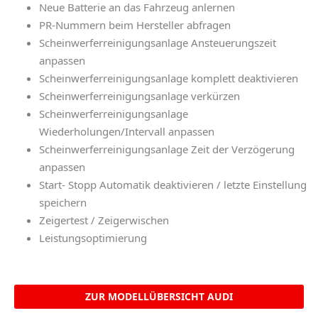
Neue Batterie an das Fahrzeug anlernen
PR-Nummern beim Hersteller abfragen
Scheinwerferreinigungsanlage Ansteuerungszeit
anpassen
Scheinwerferreinigungsanlage komplett deaktivieren
Scheinwerferreinigungsanlage verkürzen
Scheinwerferreinigungsanlage
Wiederholungen/Intervall anpassen
Scheinwerferreinigungsanlage Zeit der Verzögerung
anpassen
Start- Stopp Automatik deaktivieren / letzte Einstellung
speichern
Zeigertest / Zeigerwischen
Leistungsoptimierung
ZUR MODELLÜBERSICHT AUDI