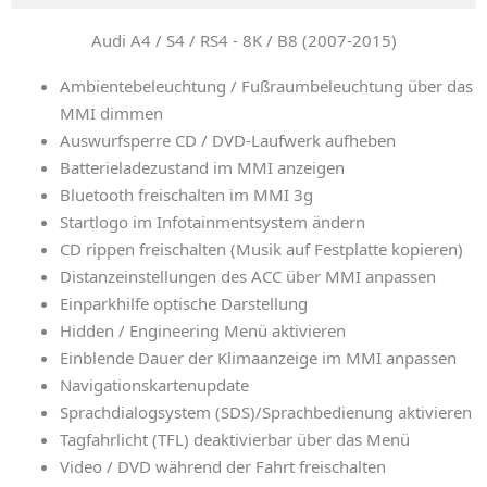
Audi A4 / S4 / RS4 - 8K / B8 (2007-2015)
Ambientebeleuchtung / Fußraumbeleuchtung über das
MMI dimmen
Auswurfsperre CD / DVD-Laufwerk aufheben
Batterieladezustand im MMI anzeigen
Bluetooth freischalten im MMI 3g
Startlogo im Infotainmentsystem ändern
CD rippen freischalten (Musik auf Festplatte kopieren)
Distanzeinstellungen des ACC über MMI anpassen
Einparkhilfe optische Darstellung
Hidden / Engineering Menü aktivieren
Einblende Dauer der Klimaanzeige im MMI anpassen
Navigationskartenupdate
Sprachdialogsystem (SDS)/Sprachbedienung aktivieren
Tagfahrlicht (TFL) deaktivierbar über das Menü
Video / DVD während der Fahrt freischalten