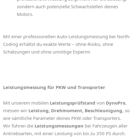
sondern auch potenzielle Schwachstellen deines
Motors.
Mit einer professionellen
Auto-Leistungsmessung
bei North-
Coding erhältst du exakte Werte – ohne Risiko, ohne
Schätzungen und ohne unnötige Experim
Leistungsmessung für PKW und Transporter
Mit unserem mobilen
Leistungsprüfstand
von
DynoPro
,
messen wir
Leistung, Drehmoment, Beschleunigung
, so
wie sämtliche Parameter deines PKW oder Transporters.
Wir führen die
Leistungsmessungen
bei Fahrzeugen aller
Antriebsarten, mit einer Leistung von bis zu 350 PS durch.