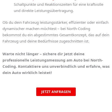
Schaltpunkte und Reaktionszeiten für eine kraftvolle
und direkte Leistungsübertragung.
Ob du dein Fahrzeug leistungsstärker, effizienter oder einfach
dynamischer machen möchtest – bei North-Coding
bekommst du ein abgestimmtes Gesamtkonzept, das auf dein
Fahrzeug und deine Bedürfnisse zugeschnitten ist.
Warte nicht länger – sichere dir jetzt deine
professionelle
Leistungsmessung am Auto
bei North-
Coding. Kontaktiere uns unverbindlich und erfahre, was
dein Auto wirklich leistet!
JETZT ANFRAGEN