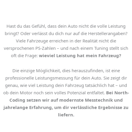
Hast du das Gefühl, dass dein Auto nicht die volle Leistung
bringt? Oder verlässt du dich nur auf die Herstellerangaben?
Viele Fahrzeuge erreichen in der Realität nicht die
versprochenen PS-Zahlen – und nach einem Tuning stellt sich
oft die Frage:
wieviel Leistung hat mein Fahrzeug?
Die einzige Möglichkeit, dies herauszufinden, ist eine
professionelle
Leistungsmessung für dein Auto
. Sie zeigt dir
genau, wie viel Leistung dein Fahrzeug tatsächlich hat – und
ob dein Motor noch sein volles Potenzial entfaltet.
Bei North-
Coding setzen wir auf modernste Messtechnik und
jahrelange Erfahrung, um dir verlässliche Ergebnisse zu
liefern.