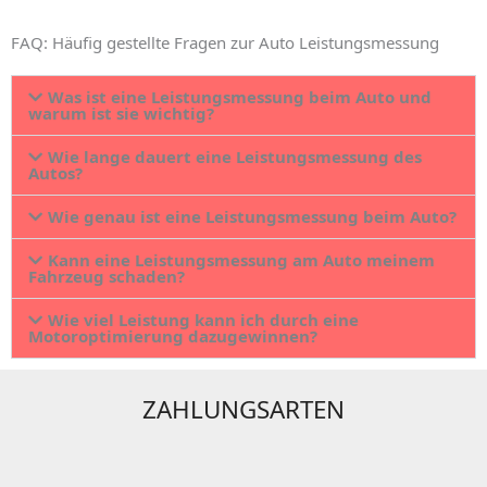
FAQ: Häufig gestellte Fragen zur Auto Leistungsmessung
Was ist eine Leistungsmessung beim Auto und
warum ist sie wichtig?
Wie lange dauert eine Leistungsmessung des
Autos?
Wie genau ist eine Leistungsmessung beim Auto?
Kann eine Leistungsmessung am Auto meinem
Fahrzeug schaden?
Wie viel Leistung kann ich durch eine
Motoroptimierung dazugewinnen?
ZAHLUNGSARTEN