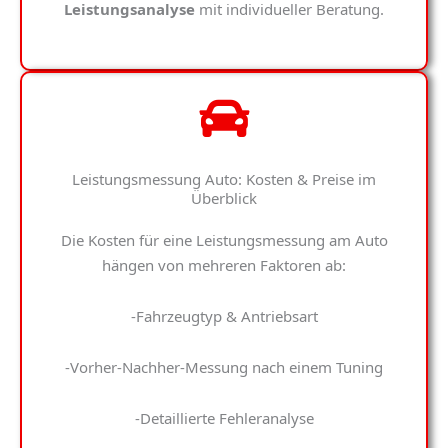
Leistungsanalyse
mit individueller Beratung.
Leistungsmessung Auto: Kosten & Preise im
Überblick
Die Kosten für eine
Leistungsmessung am Auto
hängen von mehreren Faktoren ab:
-Fahrzeugtyp & Antriebsart
-Vorher-Nachher-Messung nach einem Tuning
-Detaillierte Fehleranalyse