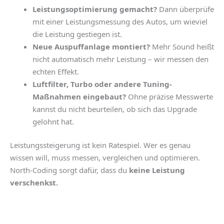
Leistungsoptimierung gemacht?
Dann überprüfe
mit einer
Leistungsmessung des Autos,
um wieviel
die Leistung gestiegen ist.
Neue Auspuffanlage montiert?
Mehr Sound heißt
nicht automatisch mehr Leistung – wir messen den
echten Effekt.
Luftfilter, Turbo oder andere Tuning-
Maßnahmen eingebaut?
Ohne präzise Messwerte
kannst du nicht beurteilen, ob sich das Upgrade
gelohnt hat.
Leistungssteigerung ist kein Ratespiel. Wer es genau
wissen will, muss messen, vergleichen und optimieren.
North-Coding sorgt dafür, dass du
keine Leistung
verschenkst.