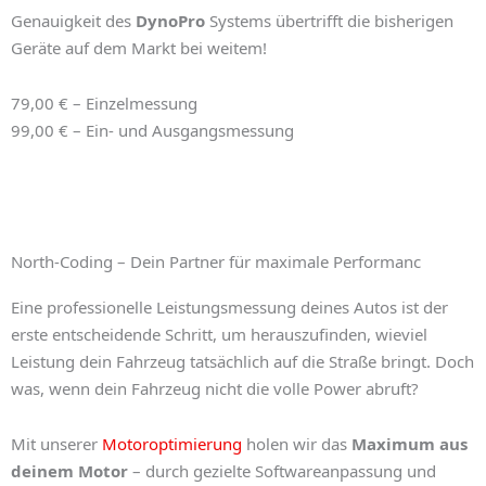
Genauigkeit des
DynoPro
Systems übertrifft die bisherigen
Geräte auf dem Markt bei weitem!
79,00 € – Einzelmessung
99,00 € – Ein- und Ausgangsmessung
North-Coding – Dein Partner für maximale Performanc
Eine professionelle
Leistungsmessung deines Autos
ist der
erste entscheidende Schritt, um herauszufinden, wieviel
Leistung dein Fahrzeug tatsächlich auf die Straße bringt. Doch
was, wenn dein Fahrzeug nicht die volle Power abruft?
Mit unserer
Motoroptimierung
holen wir das
Maximum aus
deinem Motor
– durch gezielte Softwareanpassung und