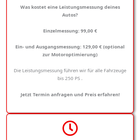
Was kostet eine Leistungsmessung deines
Autos?
Einzelmessung: 99,00 €
Ein- und Ausgangsmessung: 129,00 € (optional
zur Motoroptimierung)
Die Leistungsmessung führen wir für alle Fahrzeuge
bis 250 PS .
Jetzt Termin anfragen und Preis erfahren!