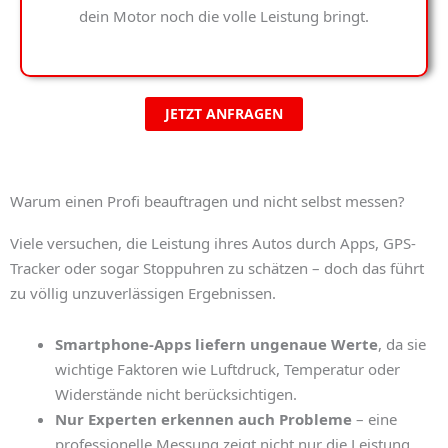
dein Motor noch die volle Leistung bringt.
JETZT ANFRAGEN
Warum einen Profi beauftragen und nicht selbst messen?
Viele versuchen, die Leistung ihres Autos durch Apps, GPS-
Tracker oder sogar Stoppuhren zu schätzen – doch das führt
zu völlig unzuverlässigen Ergebnissen.
Smartphone-Apps liefern ungenaue Werte
, da sie
wichtige Faktoren wie Luftdruck, Temperatur oder
Widerstände nicht berücksichtigen.
Nur Experten erkennen auch Probleme
– eine
professionelle Messung zeigt nicht nur die Leistung,