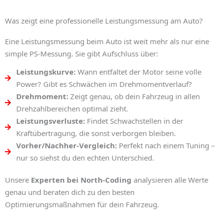
Was zeigt eine professionelle Leistungsmessung am Auto?
Eine
Leistungsmessung beim Auto
ist weit mehr als nur eine
simple PS-Messung. Sie gibt Aufschluss über:
Leistungskurve:
Wann entfaltet der Motor seine volle
Power? Gibt es Schwächen im Drehmomentverlauf?
Drehmoment:
Zeigt genau, ob dein Fahrzeug in allen
Drehzahlbereichen optimal zieht.
Leistungsverluste:
Findet Schwachstellen in der
Kraftübertragung, die sonst verborgen bleiben.
Vorher/Nachher-Vergleich:
Perfekt nach einem Tuning –
nur so siehst du den echten Unterschied.
Unsere
Experten bei North-Coding
analysieren alle Werte
genau und beraten dich zu den besten
Optimierungsmaßnahmen für dein Fahrzeug.