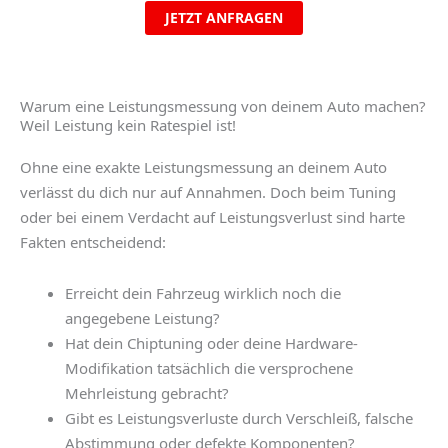
JETZT ANFRAGEN
Warum eine Leistungsmessung von deinem Auto machen?
Weil Leistung kein Ratespiel ist!
Ohne eine exakte
Leistungsmessung an deinem Auto
verlässt du dich nur auf Annahmen. Doch beim Tuning
oder bei einem Verdacht auf Leistungsverlust sind harte
Fakten entscheidend:
Erreicht dein Fahrzeug wirklich noch die
angegebene Leistung?
Hat dein Chiptuning oder deine Hardware-
Modifikation tatsächlich die versprochene
Mehrleistung gebracht?
Gibt es Leistungsverluste durch Verschleiß, falsche
Abstimmung oder defekte Komponenten?