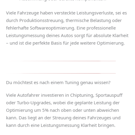
Viele Fahrzeuge haben versteckte Leistungsverluste, sei es
durch Produktionsstreuung, thermische Belastung oder
fehlerhafte Softwareoptimierung. Eine professionelle
Leistungsmessung deines Autos
sorgt für absolute Klarheit
– und ist die perfekte Basis für jede weitere Optimierung.
Du möchtest es nach einem Tuning genau wissen?
Viele Autofahrer investieren in Chiptuning, Sportauspuff
oder Turbo-Upgrades, wobei die geplante Leistung der
Optimierung um 5% nach oben oder unten abweichen
kann. Das liegt an der Streuung deines Fahrzeuges und
kann durch eine Leistungsmessung Klarheit bringen.