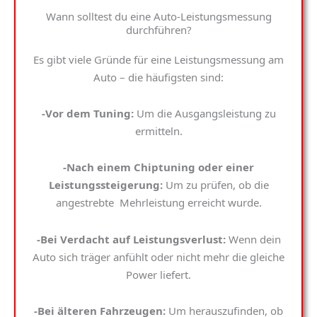
Wann solltest du eine Auto-Leistungsmessung
durchführen?
Es gibt viele Gründe für eine
Leistungsmessung am
Auto
– die häufigsten sind:
-Vor dem Tuning:
Um die Ausgangsleistung zu
ermitteln.
-Nach einem Chiptuning oder einer
Leistungssteigerung:
Um zu prüfen, ob die
angestrebte Mehrleistung erreicht wurde.
-Bei Verdacht auf Leistungsverlust:
Wenn dein
Auto sich träger anfühlt oder nicht mehr die gleiche
Power liefert.
-Bei älteren Fahrzeugen:
Um herauszufinden, ob