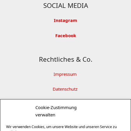
SOCIAL MEDIA
Instagram
Facebook
Rechtliches & Co.
Impressum
Datenschutz
Partner
Cookie-Zustimmung
verwalten
SITEMAP ÖFFNEN
Wir verwenden Cookies, um unsere Website und unseren Service zu