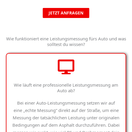
JETZT ANFRAGEN
Wie funktioniert eine Leistungsmessung fürs Auto und was
solltest du wissen?
Wie läuft eine professionelle Leistungsmessung am
Auto ab?
Bei einer
Auto-Leistungsmessung
setzen wir auf
eine „echte Messung“ direkt auf der Straße, um eine
Messung der tatsächlichen Leistung unter originalen
Bedingungen auf dem Asphalt durchzuführen. Dabei