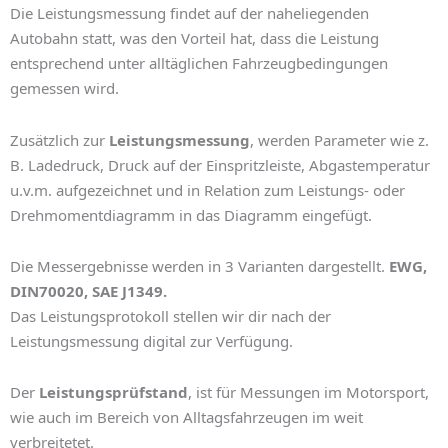
Die Leistungsmessung findet auf der naheliegenden
Autobahn statt, was den Vorteil hat, dass die Leistung
entsprechend unter alltäglichen Fahrzeugbedingungen
gemessen wird.
Zusätzlich zur
Leistungsmessung
, werden Parameter wie z.
B. Ladedruck, Druck auf der Einspritzleiste, Abgastemperatur
u.v.m. aufgezeichnet und in Relation zum Leistungs- oder
Drehmomentdiagramm in das Diagramm eingefügt.
Die Messergebnisse werden in 3 Varianten dargestellt.
EWG,
DIN70020, SAE J1349.
Das Leistungsprotokoll stellen wir dir nach der
Leistungsmessung digital zur Verfügung.
Der
Leistungsprüfstand
, ist für Messungen im Motorsport,
wie auch im Bereich von Alltagsfahrzeugen im weit
verbreitetet.