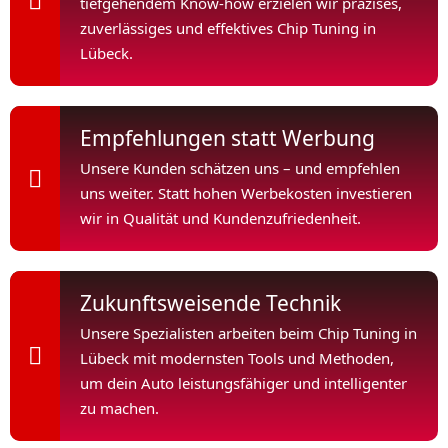
tiefgehendem Know-how erzielen wir präzises,
zuverlässiges und effektives Chip Tuning in
Lübeck.
Empfehlungen statt Werbung
Unsere Kunden schätzen uns – und empfehlen
uns weiter. Statt hohen Werbekosten investieren
wir in Qualität und Kundenzufriedenheit.
Zukunftsweisende Technik
Unsere Spezialisten arbeiten beim Chip Tuning in
Lübeck mit modernsten Tools und Methoden,
um dein Auto leistungsfähiger und intelligenter
zu machen.