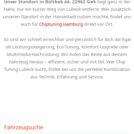
Unser
Standort in Bültbek 44, 22962 Siek
liegt ganz in der
Nähe, nur ein kurzer Weg von Lübeck entfernt. Wer zusätzlich
unseren Standort in der Hansestadt nutzen möchte, findet uns
auch für
Chiptuning Hamburg
direkt vor Ort.
So sind wir schnell erreichbar und persönlich für dich da! Egal
ob Leistungssteigerung, Eco-Tuning, Komfort-Upgrade oder
Multimedia-Nachrüstung: Wir holen das Beste aus deinem
Fahrzeug heraus – effizient, sicher und mit Stil. Wer
Chip
Tuning Lübeck
sucht, findet bei uns die perfekte Kombination
aus Technik, Erfahrung und Service.