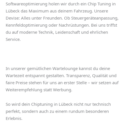
Softwareoptimierung holen wir durch ein
Chip Tuning in
Lübeck
das Maximum aus deinem Fahrzeug. Unsere
Devise: Alles unter Freunden. Ob Steuergeräteanpassung,
Kennfeldoptimierung oder Nachrüstungen. Bei uns triffst
du auf moderne Technik, Leidenschaft und ehrlichen
Service.
In unserer gemütlichen Wartelounge kannst du deine
Wartezeit entspannt gestalten. Transparenz, Qualität und
faire Preise stehen für uns an erster Stelle – wir setzen auf
Weiterempfehlung statt Werbung.
So wird dein
Chiptuning in Lübeck
nicht nur technisch
perfekt, sondern auch zu einem rundum besonderen
Erlebnis.