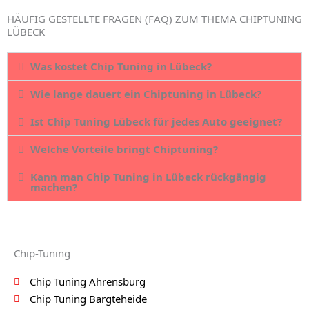
HÄUFIG GESTELLTE FRAGEN (FAQ) ZUM THEMA CHIPTUNING
LÜBECK
Was kostet Chip Tuning in Lübeck?
Wie lange dauert ein Chiptuning in Lübeck?
Ist Chip Tuning Lübeck für jedes Auto geeignet?
Welche Vorteile bringt Chiptuning?
Kann man Chip Tuning in Lübeck rückgängig
machen?
Chip-Tuning
Chip Tuning Ahrensburg
Chip Tuning Bargteheide