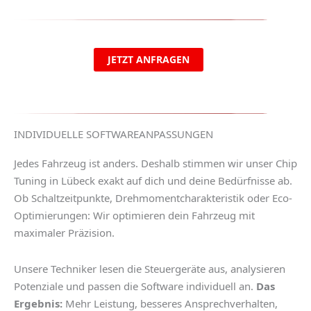
JETZT ANFRAGEN
INDIVIDUELLE SOFTWAREANPASSUNGEN
Jedes Fahrzeug ist anders. Deshalb stimmen wir unser
Chip
Tuning in Lübeck
exakt auf dich und deine Bedürfnisse ab.
Ob Schaltzeitpunkte, Drehmomentcharakteristik oder Eco-
Optimierungen: Wir optimieren dein Fahrzeug mit
maximaler Präzision.
Unsere Techniker lesen die Steuergeräte aus, analysieren
Potenziale und passen die Software individuell an.
Das
Ergebnis:
Mehr Leistung, besseres Ansprechverhalten,