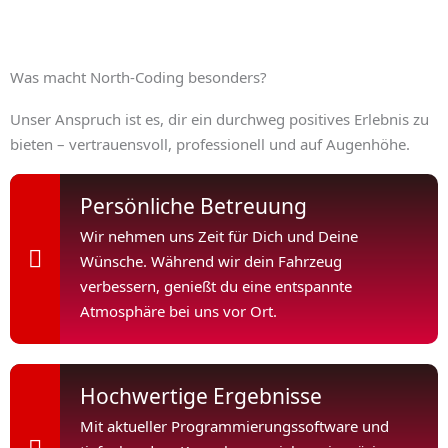
Was macht North-Coding besonders?
Unser Anspruch ist es, dir ein durchweg positives Erlebnis zu
bieten – vertrauensvoll, professionell und auf Augenhöhe.
Persönliche Betreuung
Wir nehmen uns Zeit für Dich und Deine
Wünsche. Während wir dein Fahrzeug
verbessern, genießt du eine entspannte
Atmosphäre bei uns vor Ort.
Hochwertige Ergebnisse
Mit aktueller Programmierungssoftware und