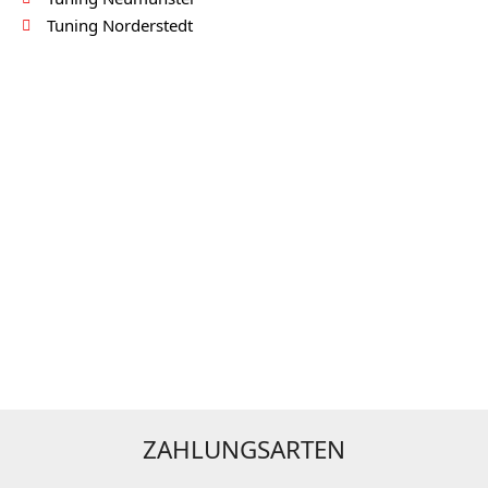
Tuning Norderstedt
ZAHLUNGSARTEN