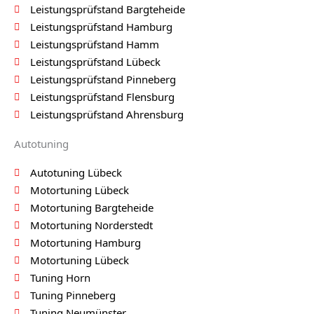
Leistungsprüfstand Bargteheide
Leistungsprüfstand Hamburg
Leistungsprüfstand Hamm
Leistungsprüfstand Lübeck
Leistungsprüfstand Pinneberg
Leistungsprüfstand Flensburg
Leistungsprüfstand Ahrensburg
Autotuning
Autotuning Lübeck
Motortuning Lübeck
Motortuning Bargteheide
Motortuning Norderstedt
Motortuning Hamburg
Motortuning Lübeck
Tuning Horn
Tuning Pinneberg
Tuning Neumünster