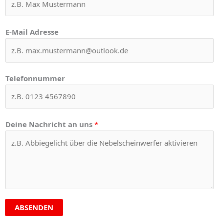
E-Mail Adresse
Telefonnummer
Deine Nachricht an uns
*
ABSENDEN