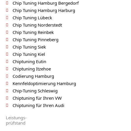
Chip Tuning Hamburg Bergedorf
Chip Tuning Hamburg Harburg
Chip Tuning Lübeck
Chip Tuning Norderstedt
Chip Tuning Reinbek
Chip Tuning Pinneberg
Chip Tuning Siek
Chip Tuning Kiel
Chiptuning Eutin
Chiptuning Itzehoe
Codierung Hamburg
Kennfeldoptimierung Hamburg
Chip-Tuning Schleswig
Chiptuning für Ihren VW
Chiptuning für Ihren Audi
Leistungs-
prüfstand