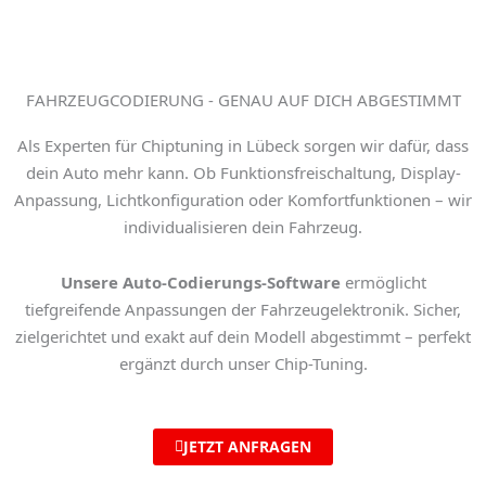
FAHRZEUGCODIERUNG - GENAU AUF DICH ABGESTIMMT
Als Experten für
Chiptuning in Lübeck
sorgen wir dafür, dass
dein Auto mehr kann. Ob Funktionsfreischaltung, Display-
Anpassung, Lichtkonfiguration oder Komfortfunktionen – wir
individualisieren dein Fahrzeug.
Unsere
Auto-Codierungs-Software
ermöglicht
tiefgreifende Anpassungen der Fahrzeugelektronik. Sicher,
zielgerichtet und exakt auf dein Modell abgestimmt – perfekt
ergänzt durch unser Chip-Tuning.
JETZT ANFRAGEN