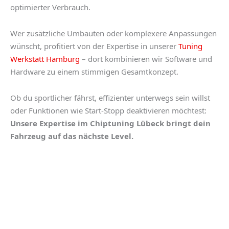
optimierter Verbrauch.
Wer zusätzliche Umbauten oder komplexere Anpassungen
wünscht, profitiert von der Expertise in unserer
Tuning
Werkstatt Hamburg
– dort kombinieren wir Software und
Hardware zu einem stimmigen Gesamtkonzept.
Ob du sportlicher fährst, effizienter unterwegs sein willst
oder Funktionen wie Start-Stopp deaktivieren möchtest:
Unsere Expertise im
Chiptuning Lübeck
bringt dein
Fahrzeug auf das nächste Level.
UNSERE