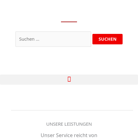
LÜBECK
Suchen
nach:
UNSERE LEISTUNGEN
Unser Service reicht von