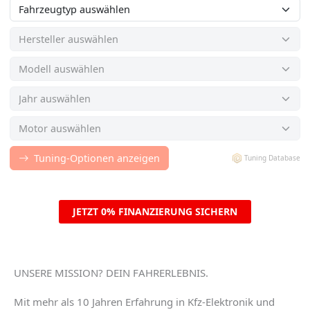
JETZT 0% FINANZIERUNG SICHERN
UNSERE MISSION? DEIN FAHRERLEBNIS.
Mit mehr als 10 Jahren Erfahrung in Kfz-Elektronik und