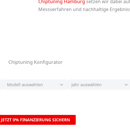
Chiptuning Hamburg
setzen wir dabei au
Messverfahren und nachhaltige Ergebnis
Chiptuning Konfigurator
JETZT 0% FINANZIERUNG SICHERN