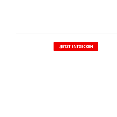
JETZT ENTDECKEN