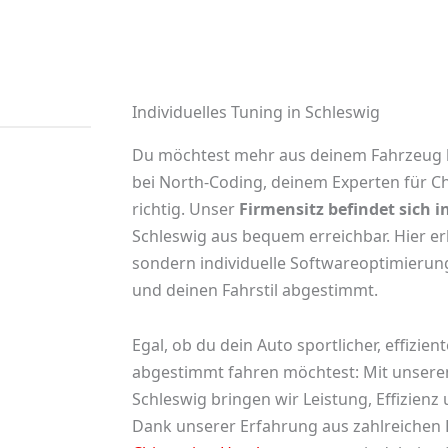
Individuelles Tuning in Schleswig
Du möchtest mehr aus deinem Fahrzeug 
bei North-Coding, deinem Experten für
Ch
richtig. Unser
Firmensitz befindet sich i
Schleswig aus bequem erreichbar. Hier e
sondern individuelle Softwareoptimierun
und deinen Fahrstil abgestimmt.
Egal, ob du dein Auto sportlicher, effizie
abgestimmt fahren möchtest: Mit unsere
Schleswig bringen wir Leistung, Effizienz
Dank unserer Erfahrung aus zahlreichen 