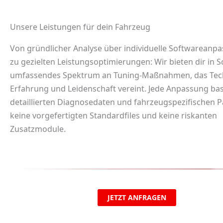
Unsere Leistungen für dein Fahrzeug
Von gründlicher Analyse über individuelle Softwareanpa
zu gezielten Leistungsoptimierungen: Wir bieten dir in S
umfassendes Spektrum an Tuning-Maßnahmen, das Tec
Erfahrung und Leidenschaft vereint. Jede Anpassung bas
detaillierten Diagnosedaten und fahrzeugspezifischen 
keine vorgefertigten Standardfiles und keine riskanten
Zusatzmodule.
JETZT ANFRAGEN