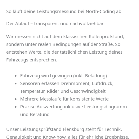
So läuft deine Leistungsmessung bei North-Coding ab
Der Ablauf – transparent und nachvollziehbar
Wir messen nicht auf dem klassischen Rollenprüfstand,
sondern unter realen Bedingungen auf der Straße. So
entstehen Werte, die der tatsächlichen Leistung deines
Fahrzeugs entsprechen.
Fahrzeug wird gewogen (inkl. Beladung)
Sensoren erfassen Drehmoment, Luftdruck,
Temperatur, Räder und Geschwindigkeit
Mehrere Messläufe für konsistente Werte
Präzise Auswertung inklusive Leistungsdiagramm
und Beratung
Unser
Leistungsprüfstand Flensburg
steht für Technik,
Genauigkeit und Know-how, alles für ehrliche Ergebnisse.