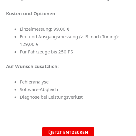
Kosten und Optionen
Einzelmessung: 99,00 €
Ein- und Ausgangsmessung (z. B. nach Tuning):
129,00 €
Für Fahrzeuge bis 250 PS
Auf Wunsch zusätzlich:
Fehleranalyse
Software-Abgleich
Diagnose bei Leistungsverlust
JETZT ENTDECKEN