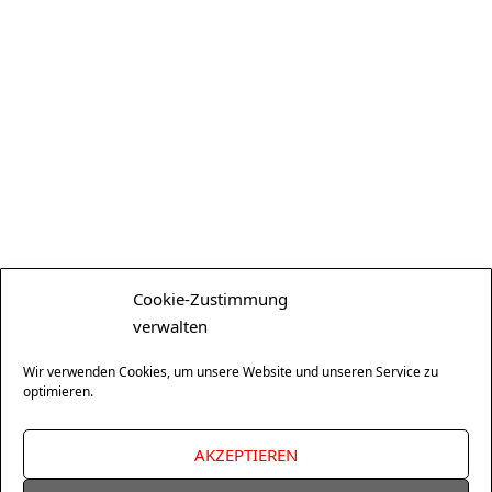
Cookie-Zustimmung
verwalten
Wir verwenden Cookies, um unsere Website und unseren Service zu
optimieren.
AKZEPTIEREN