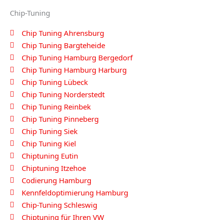
Chip-Tuning
Chip Tuning Ahrensburg
Chip Tuning Bargteheide
Chip Tuning Hamburg Bergedorf
Chip Tuning Hamburg Harburg
Chip Tuning Lübeck
Chip Tuning Norderstedt
Chip Tuning Reinbek
Chip Tuning Pinneberg
Chip Tuning Siek
Chip Tuning Kiel
Chiptuning Eutin
Chiptuning Itzehoe
Codierung Hamburg
Kennfeldoptimierung Hamburg
Chip-Tuning Schleswig
Chiptuning für Ihren VW