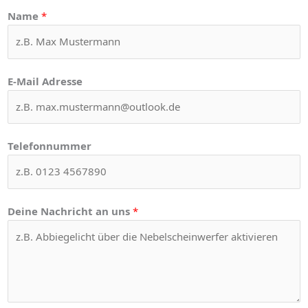
Name
*
E-Mail Adresse
Telefonnummer
Deine Nachricht an uns
*