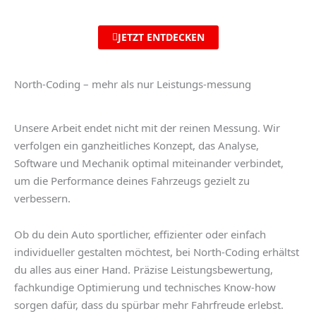
JETZT ENTDECKEN
North-Coding – mehr als nur Leistungs-messung
Unsere Arbeit endet nicht mit der reinen Messung. Wir
verfolgen ein ganzheitliches Konzept, das Analyse,
Software und Mechanik optimal miteinander verbindet,
um die Performance deines Fahrzeugs gezielt zu
verbessern.
Ob du dein Auto sportlicher, effizienter oder einfach
individueller gestalten möchtest, bei North-Coding erhältst
du alles aus einer Hand. Präzise Leistungsbewertung,
fachkundige Optimierung und technisches Know-how
sorgen dafür, dass du spürbar mehr Fahrfreude erlebst.