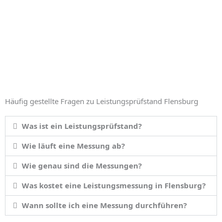
Häufig gestellte Fragen zu Leistungsprüfstand Flensburg
Was ist ein Leistungsprüfstand?
Wie läuft eine Messung ab?
Wie genau sind die Messungen?
Was kostet eine Leistungsmessung in Flensburg?
Wann sollte ich eine Messung durchführen?