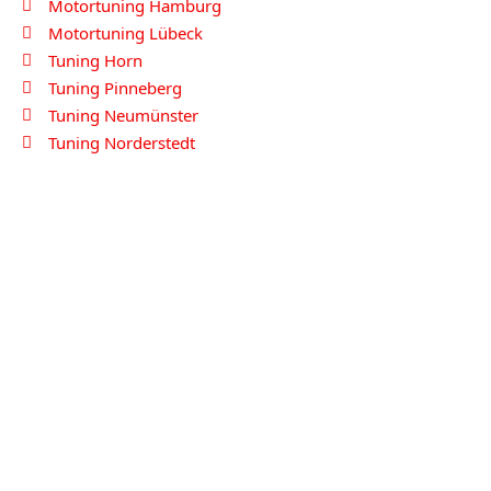
Motortuning Hamburg
Motortuning Lübeck
Tuning Horn
Tuning Pinneberg
Tuning Neumünster
Tuning Norderstedt