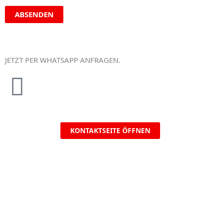
ABSENDEN
JETZT PER WHATSAPP ANFRAGEN.​
KONTAKTSEITE ÖFFNEN