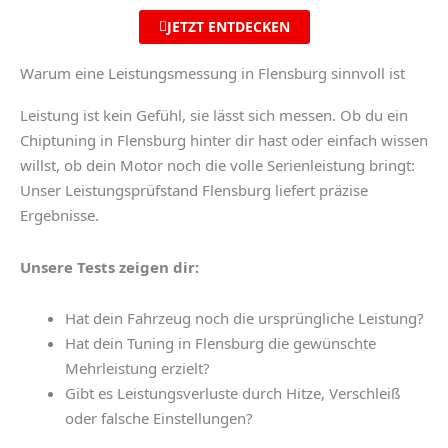
JETZT ENTDECKEN
Warum eine Leistungsmessung in Flensburg sinnvoll ist
Leistung ist kein Gefühl, sie lässt sich messen. Ob du ein
Chiptuning in Flensburg
hinter dir hast oder einfach wissen
willst, ob dein Motor noch die volle Serienleistung bringt:
Unser
Leistungsprüfstand Flensburg
liefert präzise
Ergebnisse.
Unsere Tests zeigen dir:
Hat dein Fahrzeug noch die ursprüngliche Leistung?
Hat dein
Tuning in Flensburg
die gewünschte
Mehrleistung erzielt?
Gibt es Leistungsverluste durch Hitze, Verschleiß
oder falsche Einstellungen?