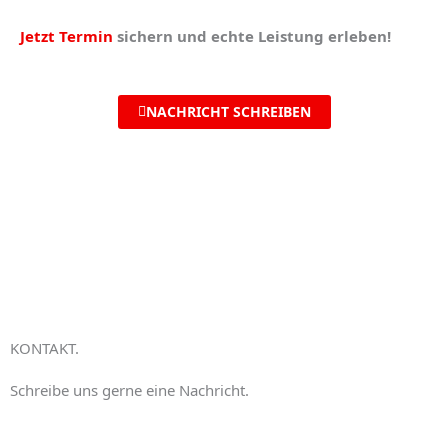
Jetzt
Termin
sichern und echte Leistung erleben!
NACHRICHT SCHREIBEN
KONTAKT.
Schreibe uns gerne eine Nachricht.