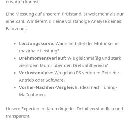
erwarten kannst
Eine Messung auf unserem Prüfstand ist weit mehr als nur
eine Zahl. Wir liefern dir eine vollständige Analyse deines
Fahrzeugs:
Leistungskurve:
Wann entfaltet der Motor seine
maximale Leistung?
Drehmomentverlauf:
Wie gleichmäßig und stark
zieht dein Motor über den Drehzahlbereich?
Verlustanalyse:
Wo gehen PS verloren: Getriebe,
Antrieb oder Software?
Vorher-Nachher-Vergleich:
Ideal nach Tuning-
Maßnahmen.
Unsere Experten erklären dir jedes Detail verständlich und
transparent.