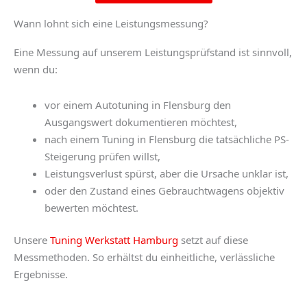
Wann lohnt sich eine Leistungsmessung?
Eine Messung auf unserem Leistungsprüfstand ist sinnvoll,
wenn du:
vor einem
Autotuning in Flensburg
den
Ausgangswert dokumentieren möchtest,
nach einem
Tuning in Flensburg
die tatsächliche PS-
Steigerung prüfen willst,
Leistungsverlust spürst, aber die Ursache unklar ist,
oder den Zustand eines Gebrauchtwagens objektiv
bewerten möchtest.
Unsere
Tuning Werkstatt Hamburg
setzt auf diese
Messmethoden. So erhältst du einheitliche, verlässliche
Ergebnisse.