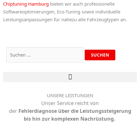
Chiptuning Hamburg
bieten wir auch professionelle
Softwareoptimierungen, Eco-Tuning sowie individuelle
Leistungsanpassungen für nahezu alle Fahrzeugtypen an.
Suchen
nach:
UNSERE LEISTUNGEN
Unser Service reicht von
der
Fehlerdiagnose über die Leistungssteigerung
bis hin zur komplexen Nachrüstung.