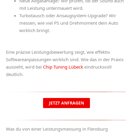
Neue Abgasanlage? Wir prüfen, ob der Sound auch
mit Leistung untermauert wird.
Turbotausch oder Ansaugsystem-Upgrade? Wir
messen, wie viel PS und Drehmoment dein Auto
wirklich bringt.
Eine präzise Leistungsbewertung zeigt, wie effektiv
Softwareanpassungen wirklich sind. Wie das in der Praxis
aussieht, wird bei
Chip Tuning Lübeck
eindrucksvoll
deutlich.
JETZT ANFRAGEN
Was du von einer Leistungsmessung in Flensburg