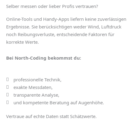
Selber messen oder lieber Profis vertrauen?
Online-Tools und Handy-Apps liefern keine zuverlässigen
Ergebnisse. Sie berücksichtigen weder Wind, Luftdruck
noch Reibungsverluste, entscheidende Faktoren für
korrekte Werte.
Bei North-Coding bekommst du:
professionelle Technik,
exakte Messdaten,
transparente Analyse,
und kompetente Beratung auf Augenhöhe.
Vertraue auf echte Daten statt Schätzwerte.