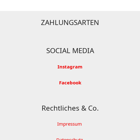
ZAHLUNGSARTEN
SOCIAL MEDIA
Instagram
Facebook
Rechtliches & Co.
Impressum
Datenschutz