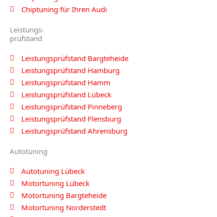
Chiptuning für Ihren Audi
Leistungs-
prüfstand
Leistungsprüfstand Bargteheide
Leistungsprüfstand Hamburg
Leistungsprüfstand Hamm
Leistungsprüfstand Lübeck
Leistungsprüfstand Pinneberg
Leistungsprüfstand Flensburg
Leistungsprüfstand Ahrensburg
Autotuning
Autotuning Lübeck
Motortuning Lübeck
Motortuning Bargteheide
Motortuning Norderstedt