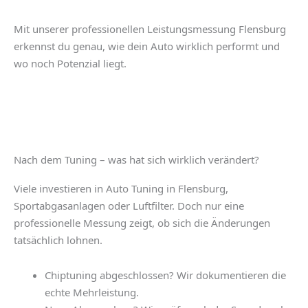
Mit unserer professionellen Leistungsmessung Flensburg
erkennst du genau, wie dein Auto wirklich performt und
wo noch Potenzial liegt.
Nach dem Tuning – was hat sich wirklich verändert?
Viele investieren in
Auto Tuning in Flensburg
,
Sportabgasanlagen oder Luftfilter. Doch nur eine
professionelle Messung zeigt, ob sich die Änderungen
tatsächlich lohnen.
Chiptuning abgeschlossen? Wir dokumentieren die
echte Mehrleistung.