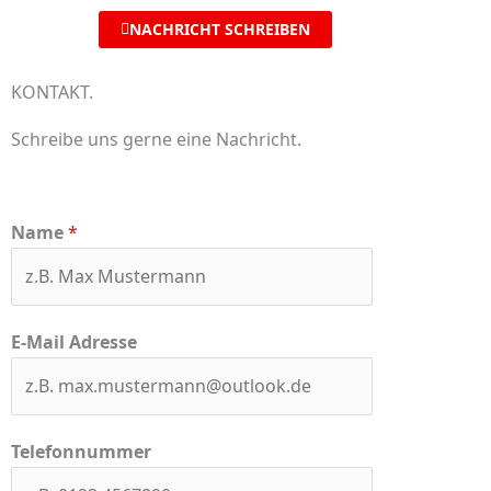
NACHRICHT SCHREIBEN
KONTAKT.
Schreibe uns gerne eine Nachricht.
Name
*
E-Mail Adresse
Telefonnummer