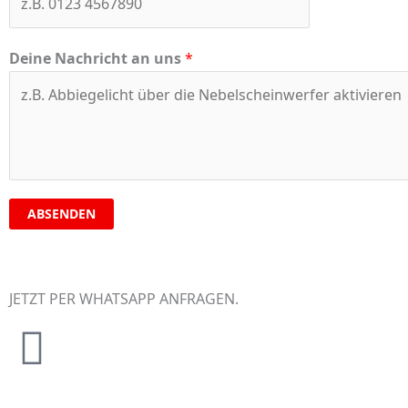
Deine Nachricht an uns
*
ABSENDEN
JETZT PER WHATSAPP ANFRAGEN.​