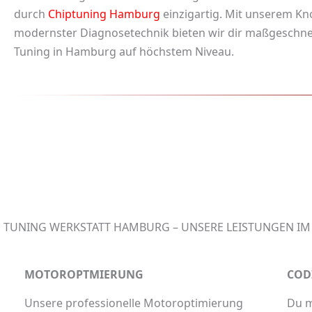
durch
Chiptuning Hamburg
einzigartig. Mit unserem K
modernster Diagnosetechnik bieten wir dir maßgeschn
Tuning in Hamburg
auf höchstem Niveau.
TUNING WERKSTATT HAMBURG – UNSERE LEISTUNGEN IM
MOTOROPTMIERUNG
COD
Unsere professionelle Motoroptimierung
Du m