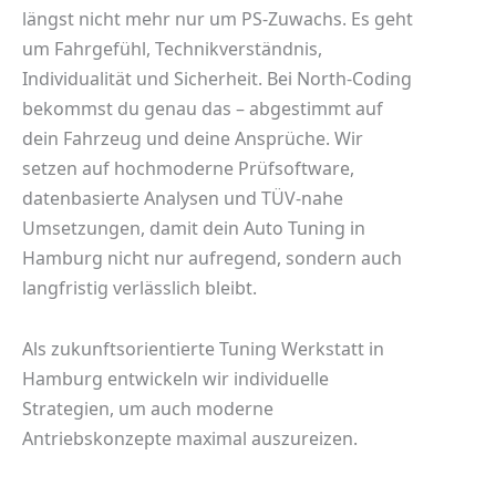
längst nicht mehr nur um PS-Zuwachs. Es geht
um Fahrgefühl, Technikverständnis,
Individualität und Sicherheit. Bei North-Coding
bekommst du genau das – abgestimmt auf
dein Fahrzeug und deine Ansprüche. Wir
setzen auf hochmoderne Prüfsoftware,
datenbasierte Analysen und TÜV-nahe
Umsetzungen, damit dein
Auto Tuning in
Hamburg
nicht nur aufregend, sondern auch
langfristig verlässlich bleibt.
Als zukunftsorientierte
Tuning Werkstatt in
Hamburg
entwickeln wir individuelle
Strategien, um auch moderne
Antriebskonzepte maximal auszureizen.