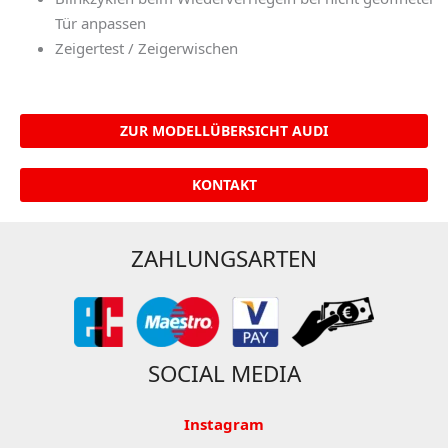
Tür anpassen
Zeigertest / Zeigerwischen
ZUR MODELLÜBERSICHT AUDI
KONTAKT
ZAHLUNGSARTEN
SOCIAL MEDIA
Instagram