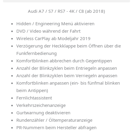
Audi A7 / S7 / RS7 - 4K / C8 (ab 2018)
Hidden / Engineering Menü aktivieren
DVD / Video während der Fahrt
Wireless CarPlay ab Modeljahr 2019
Verzögerung der Heckklappe beim Öffnen über die
Funkfernbedienung
Komfortblinken abbrechen durch Gegentippen
Anzahl der Blinkzyklen beim Entriegeln anpassen
Anzahl der Blinkzyklen beim Verriegeln anpassen
Komfortblinken anpassen (ein- bis fünfmal blinken
beim Antippen)
Fernlichtassistent
Verkehrszeichenanzeige
Gurtwarnung deaktivieren
Rundenzähler / Öltemperaturanzeige
PR-Nummern beim Hersteller abfragen