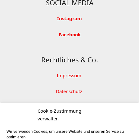
SOCIAL MEDIA
Instagram
Facebook
Rechtliches & Co.
Impressum
Datenschutz
Partner
Cookie-Zustimmung
verwalten
SITEMAP ÖFFNEN
Wir verwenden Cookies, um unsere Website und unseren Service zu
optimieren.