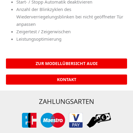
Start- / Stopp Automatik deaktivieren
Anzahl der Blinkzyklen des
Wiederverriegelungsblinken bei nicht geöffneter Tür
anpassen
Zeigertest / Zeigerwischen
Leistungsoptimierung
ZUR MODELLÜBERSICHT AUDI
KONTAKT
ZAHLUNGSARTEN