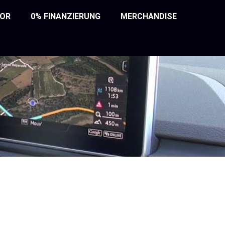
TOR
0% FINANZIERUNG
MERCHANDISE