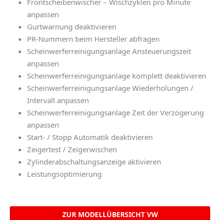
Frontscheibenwischer – Wischzyklen pro Minute
anpassen
Gurtwarnung deaktivieren
PR-Nummern beim Hersteller abfragen
Scheinwerferreinigungsanlage Ansteuerungszeit
anpassen
Scheinwerferreinigungsanlage komplett deaktivieren
Scheinwerferreinigungsanlage Wiederholungen /
Intervall anpassen
Scheinwerferreinigungsanlage Zeit der Verzögerung
anpassen
Start- / Stopp Automatik deaktivieren
Zeigertest / Zeigerwischen
Zylinderabschaltungsanzeige aktivieren
Leistungsoptimierung
ZUR MODELLÜBERSICHT VW