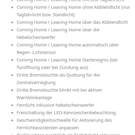
Coming Home / Leaving Home ohne Abblendlicht (nur
Tagfahrlicht bzw. Standlicht)
Coming Home / Leaving Home über das Abblendlicht
Coming Home / Leaving Home über die
Nebelscheinwerfer
Coming Home / Leaving Home automatisch über
Regen- Lichtsensor
Coming Home / Leaving Home Startereignis (bei
Türöffnung oder bei Zündung aus)
Dritte Bremsleuchte als Quittung für die
Zentralverrieglung
Dritte Bremsleuchte blinkt mit bei aktiver
Warnblinkanlage
Fernlicht inklusive Nebelscheinwerfer
Freischaltung der LED-Kennzeichenbeleuchtung
Geschwindigkeitsschwelle für Aktivierung des
Fernlichtassistenten anpassen