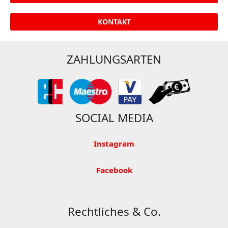
KONTAKT
ZAHLUNGSARTEN
SOCIAL MEDIA
Instagram
Facebook
Rechtliches & Co.