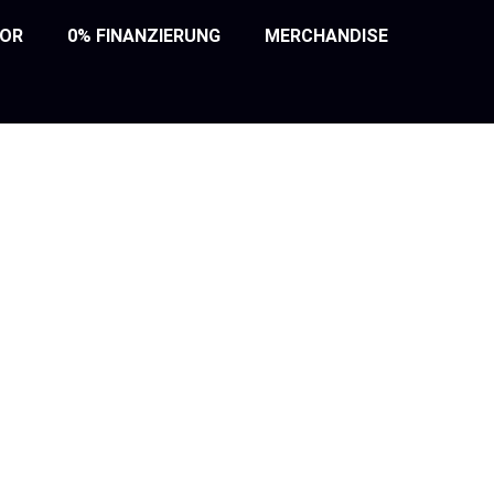
TOR
0% FINANZIERUNG
MERCHANDISE