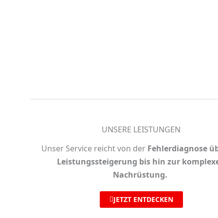
UNSERE LEISTUNGEN
Unser Service reicht von der
Fehlerdiagnose üb
Leistungssteigerung bis hin zur komplex
Nachrüstung.
JETZT ENTDECKEN