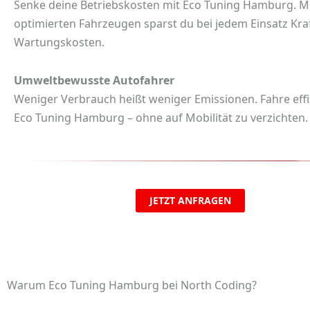
Senke deine Betriebskosten mit
Eco Tuning Hamburg
. M
optimierten Fahrzeugen sparst du bei jedem Einsatz Kra
Wartungskosten.
Umweltbewusste Autofahrer
Weniger Verbrauch heißt weniger Emissionen. Fahre effi
Eco Tuning Hamburg
– ohne auf Mobilität zu verzichten.
JETZT ANFRAGEN
Warum Eco Tuning Hamburg bei North Coding?