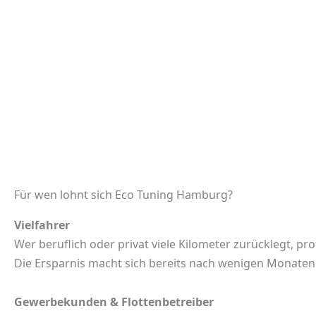
Für wen lohnt sich Eco Tuning Hamburg?
Vielfahrer
Wer beruflich oder privat viele Kilometer zurücklegt, prof
Die Ersparnis macht sich bereits nach wenigen Monate
Gewerbekunden & Flottenbetreiber