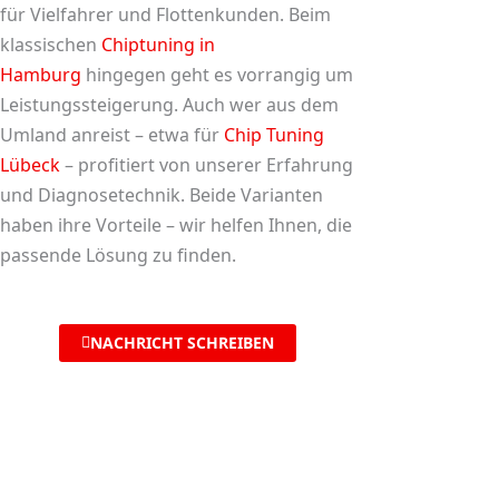
für Vielfahrer und Flottenkunden. Beim
klassischen
Chiptuning in
Hamburg
hingegen geht es vorrangig um
Leistungssteigerung. Auch wer aus dem
Umland anreist – etwa für
Chip Tuning
Lübeck
– profitiert von unserer Erfahrung
und Diagnosetechnik. Beide Varianten
haben ihre Vorteile – wir helfen Ihnen, die
passende Lösung zu finden.
NACHRICHT SCHREIBEN