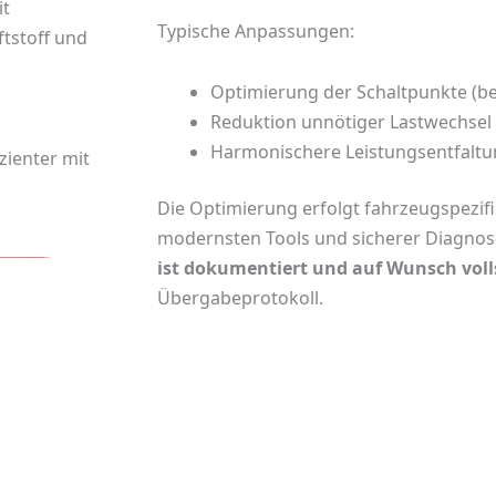
it
Typische Anpassungen:
ftstoff und
Optimierung der Schaltpunkte (be
Reduktion unnötiger Lastwechsel
Harmonischere Leistungsentfalt
zienter mit
Die Optimierung erfolgt fahrzeugspezifi
modernsten Tools und sicherer Diagnos
ist dokumentiert und auf Wunsch voll
Übergabeprotokoll.