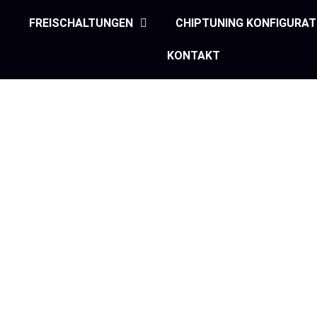
FREISCHALTUNGEN
CHIPTUNING KONFIGURA
KONTAKT
o Tuning Hamburg