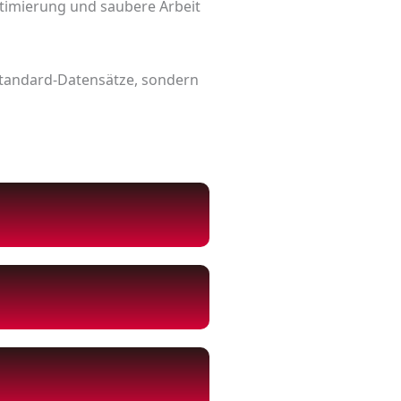
Optimierung und saubere Arbeit
Standard-Datensätze, sondern