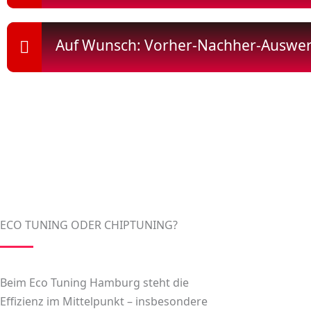
Auf Wunsch: Vorher-Nachher-Auswe
ECO TUNING ODER CHIPTUNING?
Beim
Eco Tuning Hamburg
steht die
Effizienz im Mittelpunkt – insbesondere